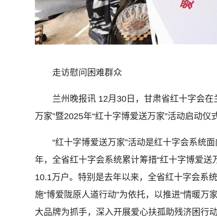
走访慰问困难群众
兰州晚报讯 12月30日，甘肃省红十字会在
万家”暨2025年“红十字博爱送万家”活动启动仪
“红十字博爱送万家”活动是红十字会系统面
年，全省红十字会系统累计筹措“红十字博爱送万
10.1万户。特别是去年以来，全省红十字会系
施“博爱陇原人道行动”为依托，以推进“情暖万家”
大品牌为抓手，深入开展爱心扶孤助残济困行动。