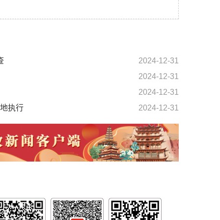
查
2024-12-31
2024-12-31
2024-12-31
落地执行
2024-12-31