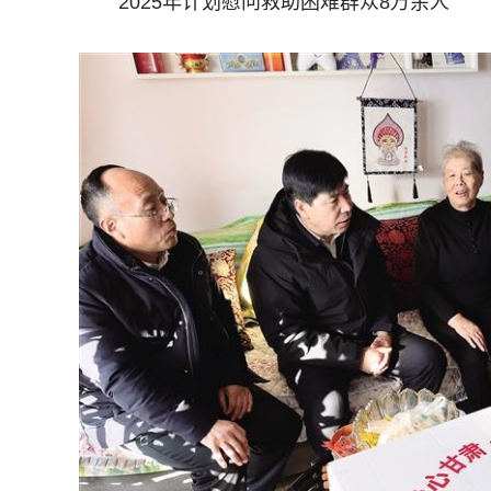
2025年计划慰问救助困难群众8万余人