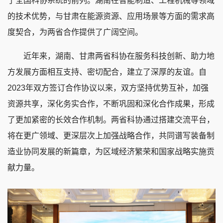
了全国科协系统的前列。湖南在智能制造、工程机械等领域
的技术优势，与甘肃在能源资源、应用场景等方面的需求高
度契合，为两省合作提供了广阔空间。
近年来，湖南、甘肃两省科协在服务科技创新、助力地
方发展方面相互支持、密切配合，建立了深厚的友谊。自
2023年双方签订合作协议以来，双方坚持优势互补，加强
资源共享，深化务实合作，不断巩固和深化合作成果，形成
了更加紧密的长效合作机制。两省科协通过搭建交流平台，
将在更广领域、更深层次上加强战略合作，共同谱写装备制
造业协同发展的新篇章，为区域经济繁荣和国家战略实施贡
献力量。