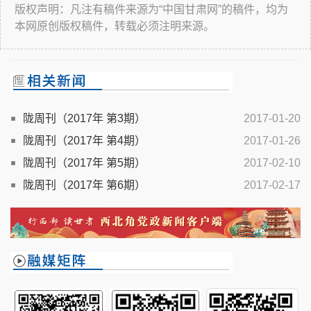
版权声明：凡注有稿件来源为“中国甘肃网”的稿件，均为
本网原创版权稿件，转载必须注明来源。
陇周刊（2017年 第3期）
2017-01-20
陇周刊（2017年 第4期）
2017-01-26
陇周刊（2017年 第5期）
2017-02-10
陇周刊（2017年 第6期）
2017-02-17