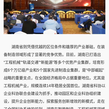
湖南省则凭借优越的区位条件和雄厚的产业基础，在装
备制造领域形成了显著的竞争优势。目前，湖南已打造出
“工程机械”“轨道交通”“新能源”等多个优势产业集群，培育形
成6个万亿级产业和5个国家先进制造业集群，是“中部崛起”
战略的重要支点，在全国经济格局中占据重要地位。尤其是
工程机械产业，规模连续14年稳居全国首位。湖南省科协以
企业科协联合会建设为抓手，推动园区和企业科协组织建
设，提升企业创新能力，探索服务创新增效的新模式，走在