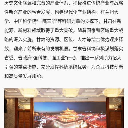
历史文化底蕴和完备的产业体系，积极推进传统产业与战略
性新兴产业的融合发展，构建现代化产业结构。在兰州大
学、中国科学院“一院三所”等科研力量的支撑下，甘肃在新
能源、新材料领域取得了重大突破。随着国家和区域重大战
略的深入实施，甘肃的资源、区位、人才等综合优势逐步释
放，迎来了前所未有的发展机遇。甘肃省科协积极谋划落实
省委、省政府“强科技、强工业”行动，推出一系列助力招大
引强的重点措施，充分发挥科协系统优势，为企业科技创新
和高质量发展赋能。