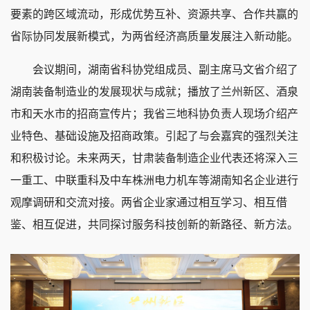
要素的跨区域流动，形成优势互补、资源共享、合作共赢的
省际协同发展新模式，为两省经济高质量发展注入新动能。
会议期间，湖南省科协党组成员、副主席马文省介绍了
湖南装备制造业的发展现状与成就；播放了兰州新区、酒泉
市和天水市的招商宣传片；我省三地科协负责人现场介绍产
业特色、基础设施及招商政策。引起了与会嘉宾的强烈关注
和积极讨论。未来两天，甘肃装备制造企业代表还将深入三
一重工、中联重科及中车株洲电力机车等湖南知名企业进行
观摩调研和交流对接。两省企业家通过相互学习、相互借
鉴、相互促进，共同探讨服务科技创新的新路径、新方法。