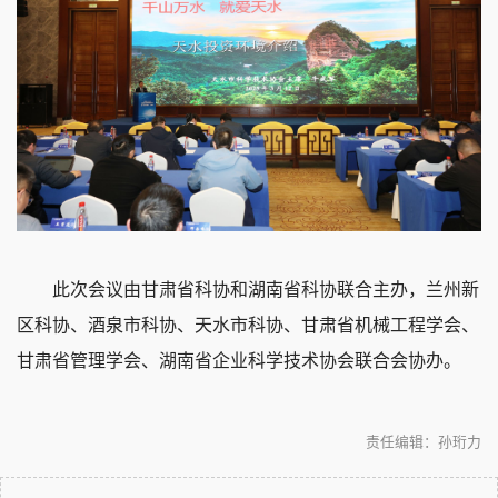
此次会议由甘肃省科协和湖南省科协联合主办，兰州新
区科协、酒泉市科协、天水市科协、甘肃省机械工程学会、
甘肃省管理学会、湖南省企业科学技术协会联合会协办。
责任编辑：孙珩力