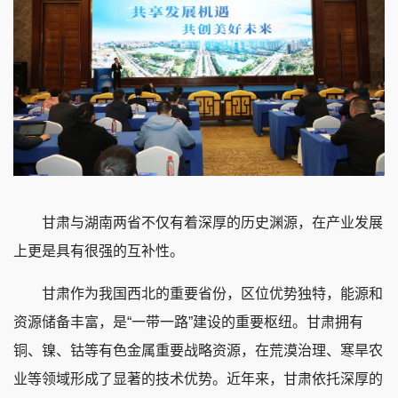
甘肃与湖南两省不仅有着深厚的历史渊源，在产业发展
上更是具有很强的互补性。
甘肃作为我国西北的重要省份，区位优势独特，能源和
资源储备丰富，是“一带一路”建设的重要枢纽。甘肃拥有
铜、镍、钴等有色金属重要战略资源，在荒漠治理、寒旱农
业等领域形成了显著的技术优势。近年来，甘肃依托深厚的