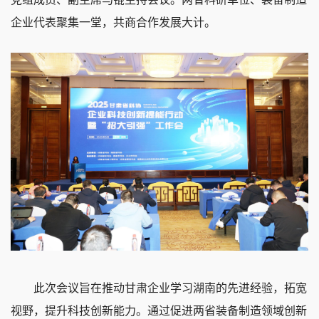
企业代表聚集一堂，共商合作发展大计。
此次会议旨在推动甘肃企业学习湖南的先进经验，拓宽
视野，提升科技创新能力。通过促进两省装备制造领域创新